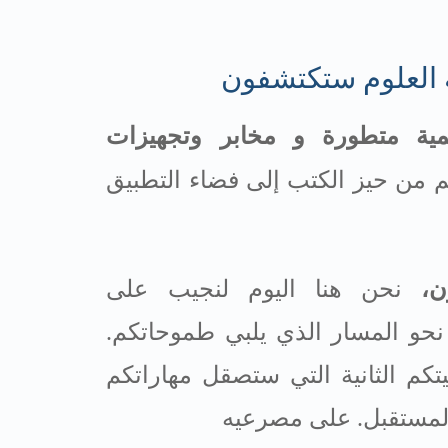
 العلوم ستكتشفون
يمية متطورة و مخابر وتجهيزات
 من حيز الكتب إلى فضاء التطبيق
ن،
نحن هنا اليوم لنجيب على
نحو المسار الذي يلبي طموحاتكم.
يتكم الثانية التي ستصقل مهاراتكم
لمستقبل
.
على مصرعيه