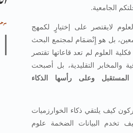
ال
لتكم الجامعية
.
مرحبا
لعلوم لايقتصر على إختيارٍ لكمهج
ن، بل هو إِنْضمَام لمجتمع البحث
فكلية العلوم لم تعد قاعاتها تقتصر
ية والمخابر التقليدية، بل أصبحت
 المستقبل وعلى رأسها الذكاء
ركون كيف يلتقي ذكاء الخوارزميات
يف تخدم البيانات الضخمة علوم