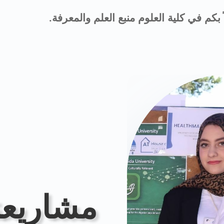
 بكم في كلية العلوم منبع العلم والمعرفة
.
مشاريعنا