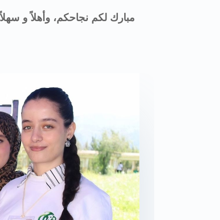
مبارك لكم نجاحكم، وأهلاً و سهلاً