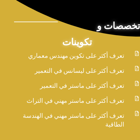
تخصصات و
تكوينات

تعرف أكثر على تكوين مهندس معماري

تعرف أكثر على ليسانس في التعمير

تعرف أكثر على ماستر في التعمير

تعرف أكثر على ماستر مهني في التراث

تعرف أكثر على ماستر مهني في الهندسة
الطاقية