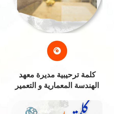

كلمة ترحيبية مديرة معهد
الهندسة المعمارية و التعمير