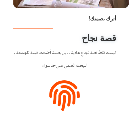
أترك بصمتك!
قصة نجاح
ليست فقط قصة نجاح عادية .. بل بصمة أضافت قيمة للجامعة و
للبحث العلمي على حد سواء
