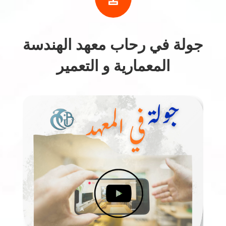
جولة في رحاب معهد الهندسة
المعمارية و التعمير