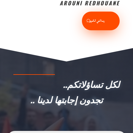
AROUNI REDHOUANE
رسالتي لكم
لكل تساؤلاتكم..
تجدون إجابتها لدينا ..