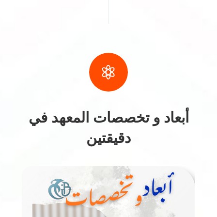

أبعاد و تخصصات المعهد في
دقيقتين