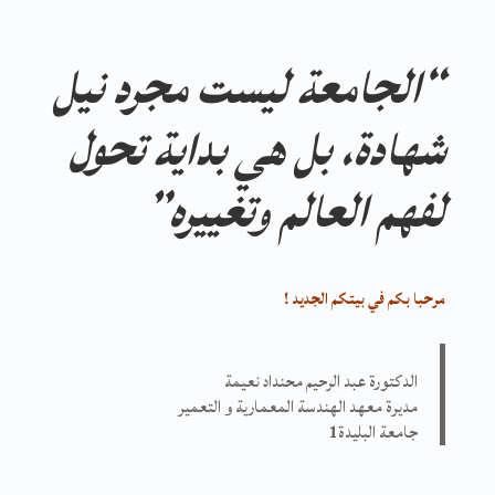
“الجامعة ليست مجرد نيل
شهادة، بل هي بداية تحول
لفهم العالم وتغييره”
مرحبا بكم في بيتكم الجديد !
الدكتورة عبد الرحيم محنداد نعيمة
مديرة معهد الهندسة المعمارية و التعمير
جامعة البليدة
1