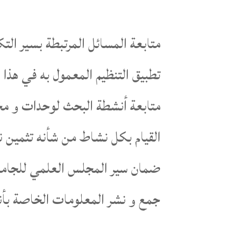
متابعة المسائل المرتبطة بسير الت
تطبيق التنظيم المعمول به في هذا ا
متابعة أنشطة البحث لوحدات و مخا
القيام بكل نشاط من شأنه تثمين ن
ضمان سير المجلس العلمي للجامع
جمع و نشر المعلومات الخاصة بأن