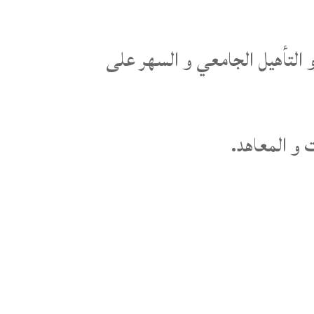
و التأهيل الجامعي و السهر على
 و المعاهد.