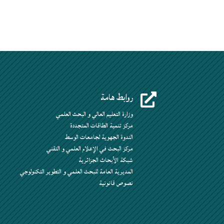
روابط هامة

وزارة التعليم العالي و البحث العلمي
مركز تنمية الطاقات المتجددة
الندوة الجهوية لجامعات الوسط
مركز البحث في الإعلام العلمي و التقني
شبكة الأبحاث الجزائرية
المديرية العامة للبحث العلمي و التطوير التكنولوجي
نصوص قانونية