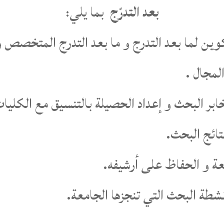
بعد التدرّج
بما يلي:
كوين لما بعد التدرج و ما بعد التدرج المتخصص 
لمجال .
بر البحث و إعداد الحصيلة بالتنسيق مع الكليات
تائج البحث.
ة و الحفاظ على أرشيفه.
شطة البحث التي تنجزها الجامعة.