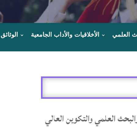
ث العلمي
الأخلاقيات والأداب الجامعية
الوثائق
والبحث العلمي والتكوين العالي