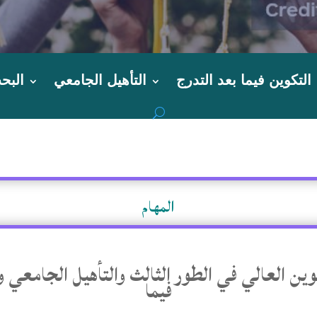
التكوين فيما بعد التدرج
التأهيل الجامعي
البح
المهام
كوين العالي في الطور الثالث والتأهيل الجامعي 
فيما