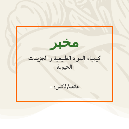
مخبر
كيمياء المواد الطبيعية و الجزيئات
الحيوية
هاتف/فاكس: +