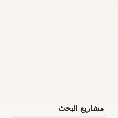
مشاريع البحث