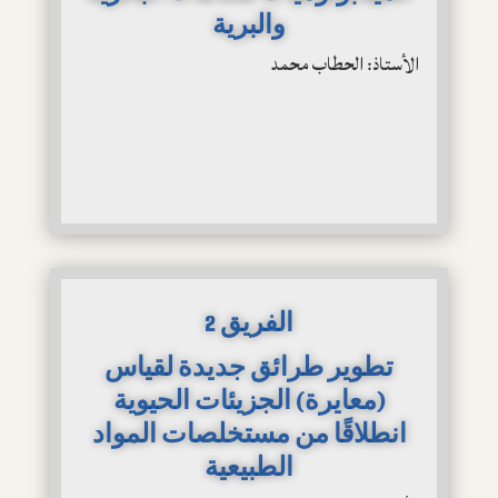
والبرية
الأستاذ: الحطاب محمد
الفريق 2
تطوير طرائق جديدة لقياس
(معايرة) الجزيئات الحيوية
انطلاقًا من مستخلصات المواد
الطبيعية