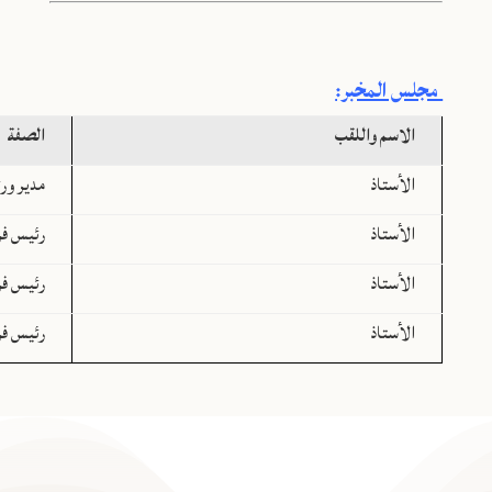
مجلس المخبر:
الاسم واللقب
الصفة
الأستاذ
مدير ور
الأستاذ
رئيس فر
الأستاذ
رئيس فر
الأستاذ
رئيس فر