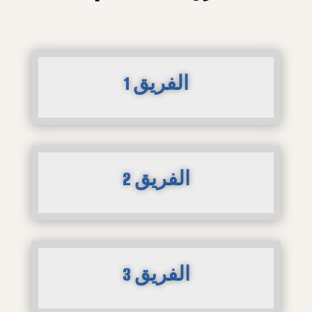
الفريق 1
الفريق 2
الفريق 3