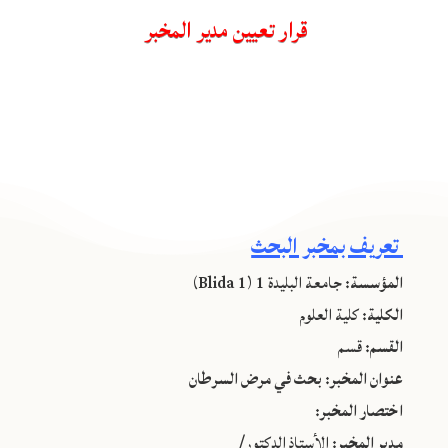
قرار تعيين مدير المخبر
تعريف بمخبر البحث
المؤسسة:
جامعة البليدة 1 (Blida 1)
الكلية:
كلية العلوم
القسم:
قسم
عنوان المخبر: بحث في مرض السرطان
اختصار المخبر:
مدير المخبر:
الأستاذ الدكتور/