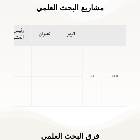
مشاريع البحث العلمي
رئيس
الرمز
العنوان
المشروع
02
PRFU
فرق البحث العلمي