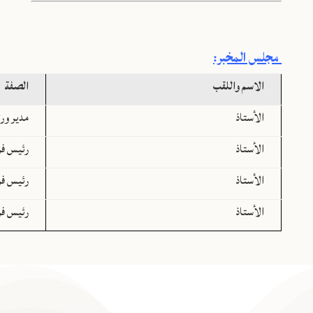
مجلس المخبر:
الاسم واللقب
الصفة
الأستاذ
مدير ور
الأستاذ
رئيس فر
الأستاذ
رئيس فر
الأستاذ
رئيس فر