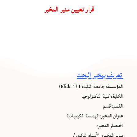
قرار تعيين مدير المخبر
تعريف بمخبر البحث
المؤسسة:
جامعة البليدة 1 (Blida 1)
الكلية:
كلية التكنولوجيا
القسم:
قسم
عنوان المخبر:
الهندسة الكيميائية
اختصار المخبر:
مدير المخبر:
الأستاذ الدكتور/