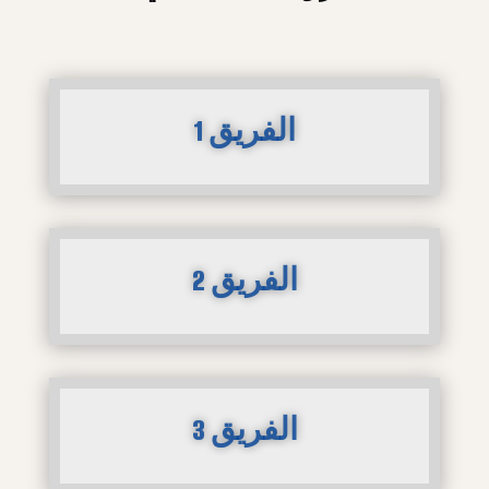
الفريق 1
الفريق 2
الفريق 3