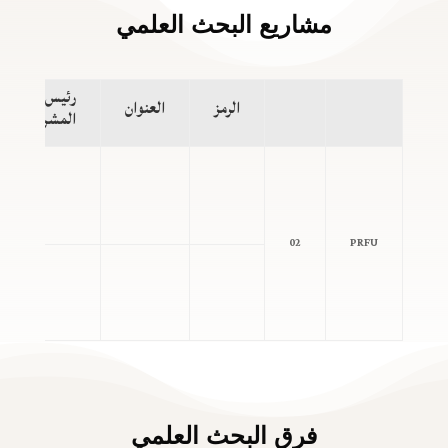
مشاريع البحث العلمي
رئيس
الرمز
العنوان
المشروع
02
PRFU
فرق البحث العلمي