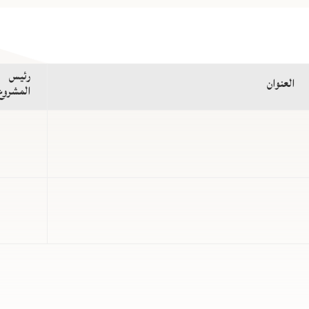
رئيس
العنوان
المشروع