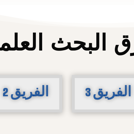
ق البحث العلم
الفريق 3
الفريق 2