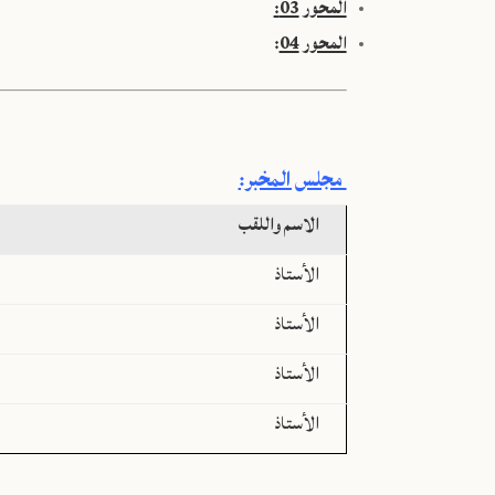
المحور 03:
المحور 04
:
مجلس المخبر:
الاسم واللقب
الأستاذ
الأستاذ
الأستاذ
الأستاذ