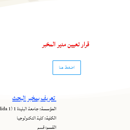
قرار تعيين مدير المخبر
اضغط هنا
تعريف بمخبر البحث
المؤسسة:
جامعة البليدة 1 (Blida 1)
الكلية:
كلية التكنولوجيا
القسم:
قسم