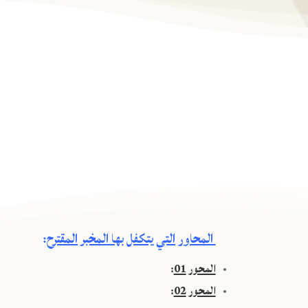
المحاور التي يتكفل بها المخبر المقترح
:
المحور 01
:
المحور 02
: