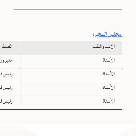
مجلس المخبر:
الاسم واللقب
الصفة
الأستاذ
مدير ور
الأستاذ
رئيس فر
الأستاذ
رئيس فر
الأستاذ
رئيس فر