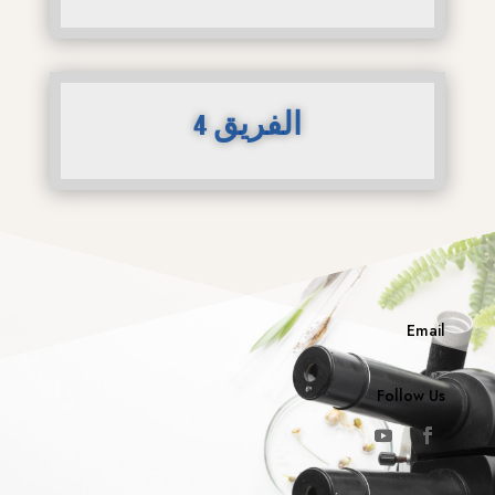
الفريق 4
Email
Follow Us