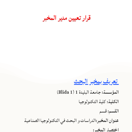
قرار تعيين مدير المخبر
تعريف بمخبر البحث
المؤسسة:
جامعة البليدة 1 (Blida 1)
الكلية:
كلية التكنولوجيا
القسم:
قسم
عنوان المخبر:
الدراسات و البحث في التكنولوجيا الصناعية
اختصار المخبر: