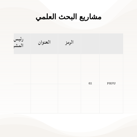
مشاريع البحث العلمي
رئيس
الرمز
العنوان
المشروع
02
PRFU