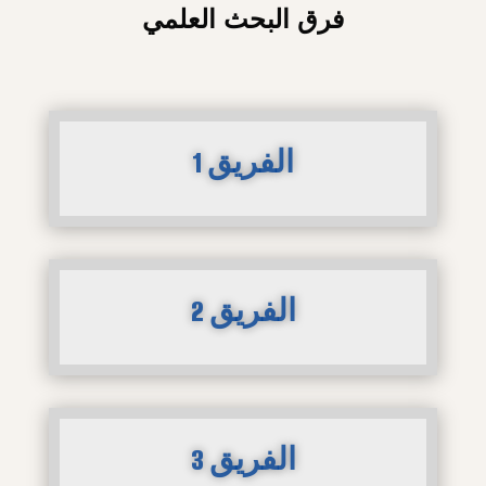
فرق البحث العلمي
الفريق 1
الفريق 2
الفريق 3