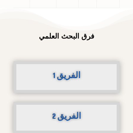
فرق البحث العلمي
الفريق 1
الفريق 2