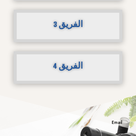
الفريق 3
الفريق 4
Email