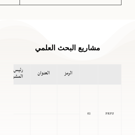
مشاريع البحث العلمي
رئيس
الرمز
العنوان
المشروع
02
PRFU