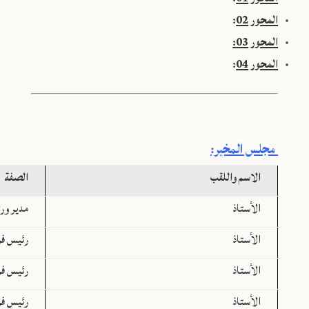
المحور 02
:
المحور 03:
المحور 04
:
مجلس المخبر:
الاسم واللقب
الصفة
الأستاذ
مدير ور
الأستاذ
رئيس فر
الأستاذ
رئيس فر
الأستاذ
رئيس فر