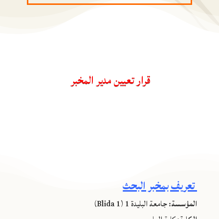
قرار تعيين مدير المخبر
تعريف بمخبر البحث
المؤسسة:
جامعة البليدة 1 (Blida 1)