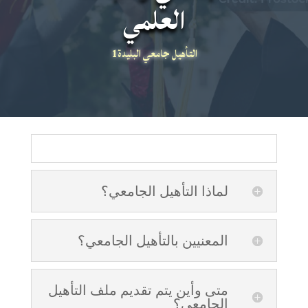
العلمي
التأهيل جامعي البليدة1
لماذا التأهيل الجامعي؟
المعنيين بالتأهيل الجامعي؟
متى وأين يتم تقديم ملف التأهيل
الجامعي؟