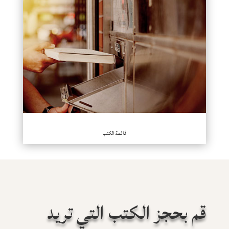
قائمة الكتب
قم بحجز الكتب التي تريد