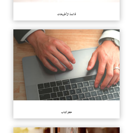
قائمة الأطروحات
حجز كتاب