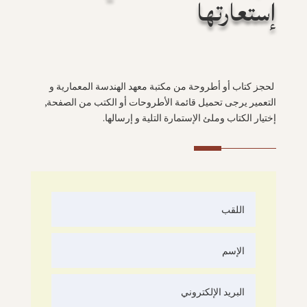
إستعارتها
لحجز كتاب أو أطروحة من مكتبة معهد الهندسة المعمارية و
التعمير يرجى تحميل قائمة الأطروحات أو الكتب من الصفحة,
إختيار الكتاب وملئ الإستمارة التلية و إرسالها.