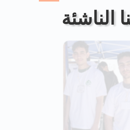
 الناشئة