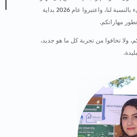
بالنسبة لنا، واعتبروا عام
2026
بداية
طور مهاراتكم.
 ولا تخافوا من تجربة كل ما هو جديد،
ليدة.