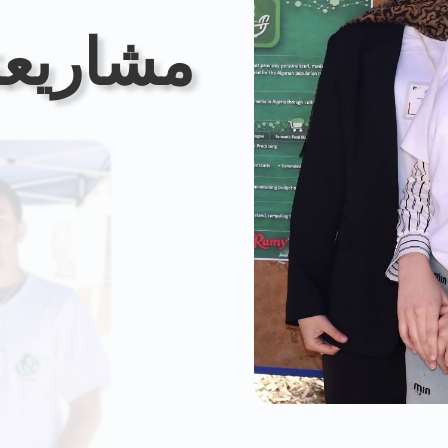
مشاريعنا