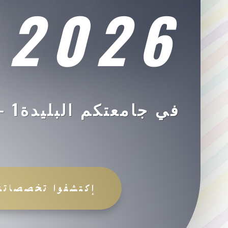
2026
في جام
إكتشفوا تخصصاتن