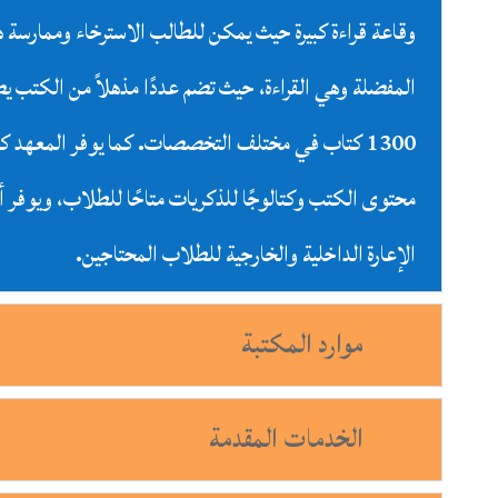
وقاعة قراءة كبيرة حيث يمكن للطالب الاسترخاء وممارسة ه
المفضلة وهي القراءة، حيث تضم عددًا مذهلاً من الكتب ي
1300 كتاب في مختلف التخصصات. كما يوفر المعهد كتا
محتوى الكتب وكتالوجًا للذكريات متاحًا للطلاب، ويوفر أ
الإعارة الداخلية والخارجية للطلاب المحتاجين.
موارد المكتبة
الخدمات المقدمة