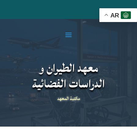
AR
معهد الطيران و
الدراسات الفضائية
مكتبة المعهد