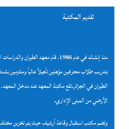
تقديم المكتبة
منذ إنشائه في عام 1986، قام معهد الطيران والدراس
بتدريب طلاب محترفين مؤهلين تأهيلاً عالياً وملتزمين بشدة
الطيران في الجزائر.تقع مكتبة المعهد عند مدخل المعهد، 
الأرضي من المبنى الإداري.
وتضم مكتب استقبال وقاعة أرشيف حيث يتم تخزين مختلف