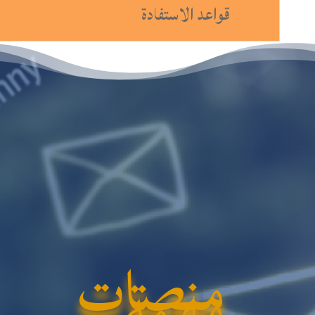
قواعد الاستفادة
منصات
مهمة