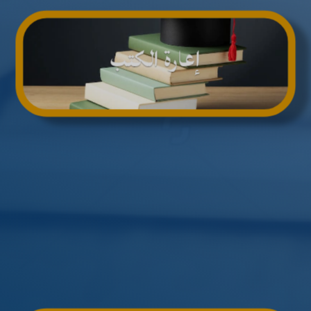
إعارة الكتب