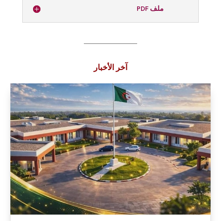
ملف PDF
آخر الأخبار