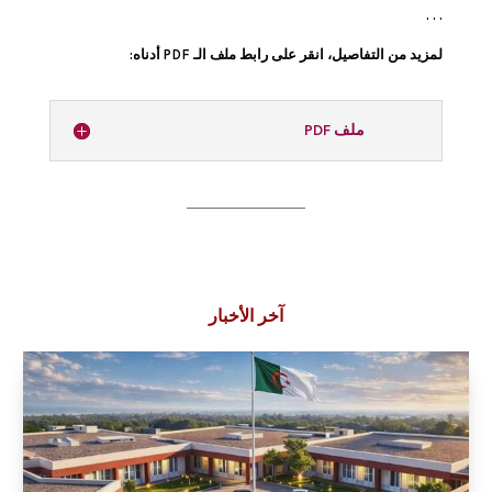
. . .
لمزيد من التفاصيل، انقر على رابط ملف الـ PDF أدناه:
ملف PDF
آخر الأخبار